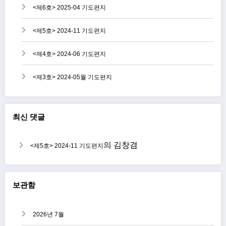
<제6호> 2025-04 기도편지
<제5호> 2024-11 기도편지
<제4호> 2024-06 기도편지
<제3호> 2024-05월 기도편지
최신 댓글
의
김창겸
<제5호> 2024-11 기도편지
보관함
2026년 7월