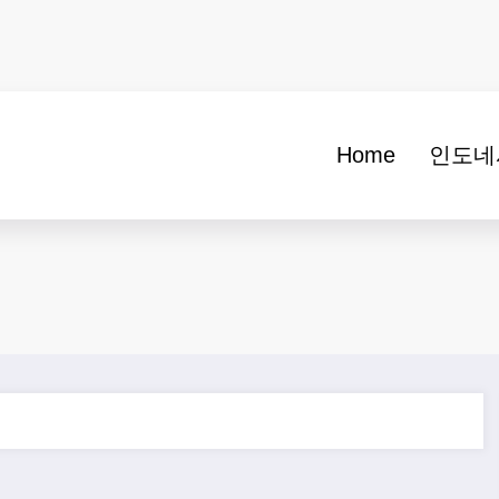
Home
인도네