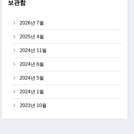
보관함
2026년 7월
2025년 4월
2024년 11월
2024년 6월
2024년 5월
2024년 1월
2023년 10월