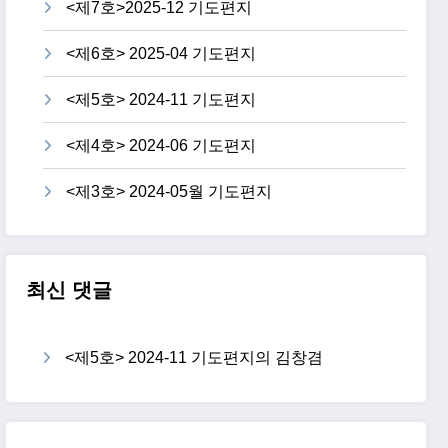
<제7호>2025-12 기도편지
<제6호> 2025-04 기도편지
<제5호> 2024-11 기도편지
<제4호> 2024-06 기도편지
<제3호> 2024-05월 기도편지
최신 댓글
<제5호> 2024-11 기도편지
의
김창겸